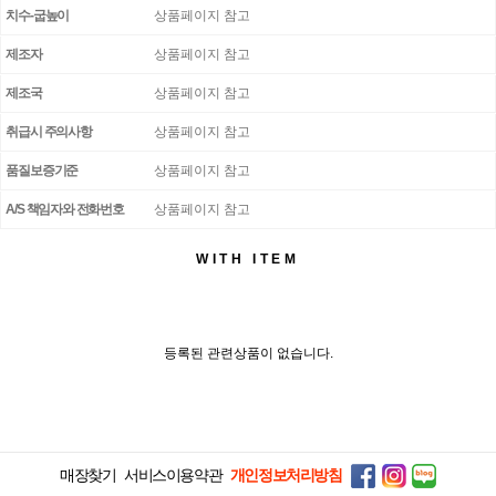
치수-굽높이
상품페이지 참고
제조자
상품페이지 참고
제조국
상품페이지 참고
취급시 주의사항
상품페이지 참고
품질보증기준
상품페이지 참고
A/S 책임자와 전화번호
상품페이지 참고
WITH ITEM
등록된 관련상품이 없습니다.
매장찾기
서비스이용약관
개인정보처리방침