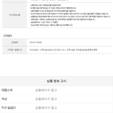
상품 정보 고시
제품소재
상품페이지 참고
색상
상품페이지 참고
치수-발길이
상품페이지 참고