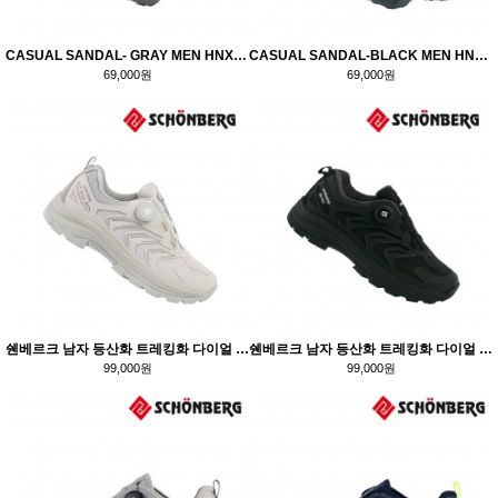
CASUAL SANDAL- GRAY MEN HNX7070
CASUAL SANDAL-BLACK MEN HNX7071
69,000원
69,000원
쉔베르크 남자 등산화 트레킹화 다이얼 방수 테란-TM337 / 그레이
쉔베르크 남자 등산화 트레킹화 다이얼 방수 테란-TM338 / 블랙
99,000원
99,000원