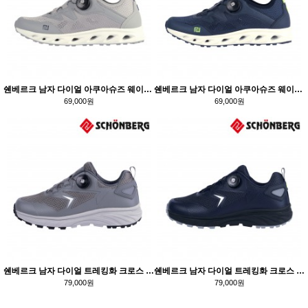
쉔베르크 남자 다이얼 아쿠아슈즈 웨이브 TM334 그레이
쉔베르크 남자 다이얼 아쿠아슈즈 웨이브 TM333 네이비
69,000원
69,000원
쉔베르크 남자 다이얼 트레킹화 크로스 TM330 그레이
쉔베르크 남자 다이얼 트레킹화 크로스 TM329 네이비
79,000원
79,000원