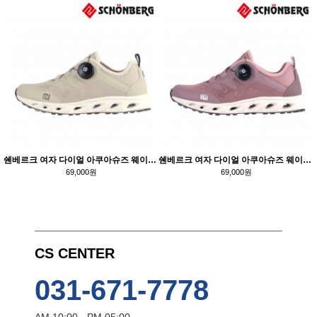
쉔베르크 여자 다이얼 아쿠아슈즈 웨이브 TM336 아이보리
쉔베르크 여자 다이얼 아쿠아슈즈 웨이브 TM335 핑크
69,000원
69,000원
CS CENTER
031-671-7778