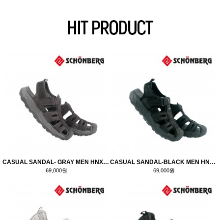
CASUAL SANDAL- GRAY MEN HNX7070
CASUAL SANDAL-BLACK MEN HNX7071
69,000원
69,000원