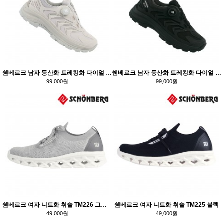
쉔베르크 남자 등산화 트레킹화 다이얼 방수 테란-TM337 / 그레이
쉔베르크 남자 등산화 트레킹화 다이얼 방수 테란-TM338 / 블랙
99,000원
99,000원
쉔베르크 여자 니트화 휘슬 TM226 그레이
쉔베르크 여자 니트화 휘슬 TM225 블랙
49,000원
49,000원